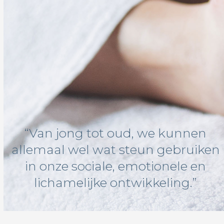
“Van jong tot oud, we kunnen
allemaal wel wat steun gebruiken
in onze sociale, emotionele en
lichamelijke ontwikkeling.”