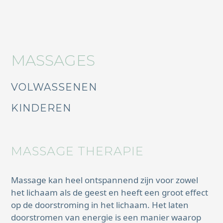
MASSAGES
VOLWASSENEN
KINDEREN
MASSAGE THERAPIE
Massage kan heel ontspannend zijn voor zowel
het lichaam als de geest en heeft een groot effect
op de doorstroming in het lichaam. Het laten
doorstromen van energie is een manier waarop