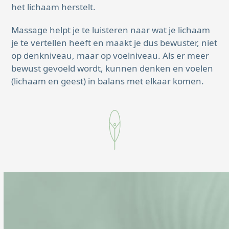
het lichaam herstelt.
Massage helpt je te luisteren naar wat je lichaam
je te vertellen heeft en maakt je dus bewuster, niet
op denkniveau, maar op voelniveau. Als er meer
bewust gevoeld wordt, kunnen denken en voelen
(lichaam en geest) in balans met elkaar komen.