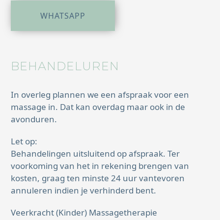
WHATSAPP
BEHANDELUREN
In overleg plannen we een afspraak voor een
massage in. Dat kan overdag maar ook in de
avonduren.
Let op:
Behandelingen uitsluitend op afspraak. Ter
voorkoming van het in rekening brengen van
kosten, graag ten minste 24 uur vantevoren
annuleren indien je verhinderd bent.
Veerkracht (Kinder) Massagetherapie