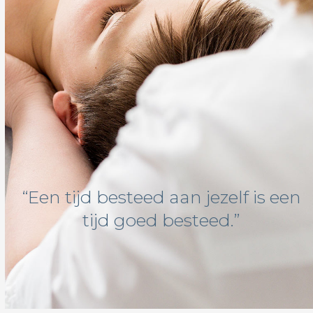
“Een tijd besteed aan jezelf is een
tijd goed besteed.”